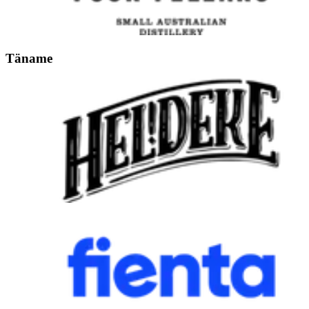
Täname